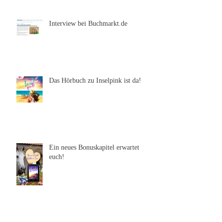
Interview bei Buchmarkt.de
Das Hörbuch zu Inselpink ist da!
Ein neues Bonuskapitel erwartet
euch!