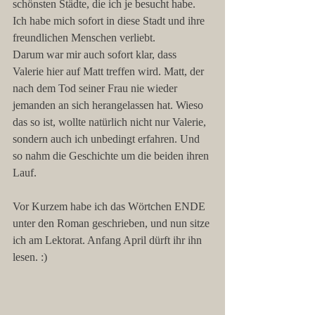
schönsten Städte, die ich je besucht habe. 
Ich habe mich sofort in diese Stadt und ihre 
freundlichen Menschen verliebt.
Darum war mir auch sofort klar, dass 
Valerie hier auf Matt treffen wird. Matt, der 
nach dem Tod seiner Frau nie wieder 
jemanden an sich herangelassen hat. Wieso 
das so ist, wollte natürlich nicht nur Valerie, 
sondern auch ich unbedingt erfahren. Und 
so nahm die Geschichte um die beiden ihren 
Lauf.
Vor Kurzem habe ich das Wörtchen ENDE 
unter den Roman geschrieben, und nun sitze 
ich am Lektorat. Anfang April dürft ihr ihn 
lesen. :)