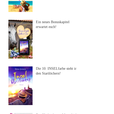
Ein neues Bonuskapitel
erwartet euch!
Die 10. INSELfarbe steht in
den Startlöchern!