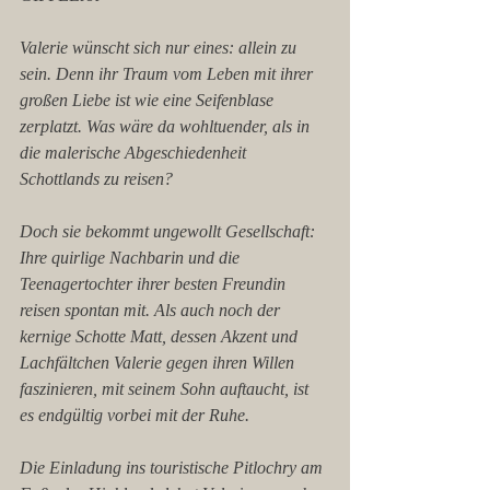
Valerie wünscht sich nur eines: allein zu 
sein. Denn ihr Traum vom Leben mit ihrer 
großen Liebe ist wie eine Seifenblase 
zerplatzt. Was wäre da wohltuender, als in 
die malerische Abgeschiedenheit 
Schottlands zu reisen?
Doch sie bekommt ungewollt Gesellschaft: 
Ihre quirlige Nachbarin und die 
Teenagertochter ihrer besten Freundin 
reisen spontan mit. Als auch noch der 
kernige Schotte Matt, dessen Akzent und 
Lachfältchen Valerie gegen ihren Willen 
faszinieren, mit seinem Sohn auftaucht, ist 
es endgültig vorbei mit der Ruhe.
Die Einladung ins touristische Pitlochry am 