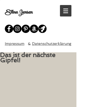
Stina Jensen
Impressum
&
Datenschutzerklärung
Das ist der nächste
Gipfel!