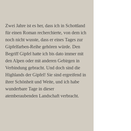
Zwei Jahre ist es her, dass ich in Schottland 
für einen Roman recherchierte, von dem ich 
noch nicht wusste, dass er eines Tages zur 
Gipfelfarben-Reihe gehören würde. Den 
Begriff Gipfel hatte ich bis dato immer mit 
den Alpen oder mit anderen Gebirgen in 
Verbindung gebracht. Und doch sind die 
Highlands der Gipfel! Sie sind ergreifend in 
ihrer Schönheit und Weite, und ich habe 
wunderbare Tage in dieser 
atemberaubenden Landschaft verbracht. 