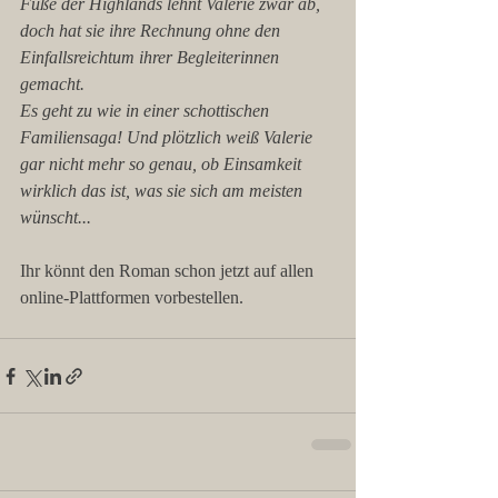
Fuße der Highlands lehnt Valerie zwar ab, 
doch hat sie ihre Rechnung ohne den 
Einfallsreichtum ihrer Begleiterinnen 
gemacht.
Es geht zu wie in einer schottischen 
Familiensaga! Und plötzlich weiß Valerie 
gar nicht mehr so genau, ob Einsamkeit 
wirklich das ist, was sie sich am meisten 
wünscht...
Ihr könnt den Roman schon jetzt auf allen 
online-Plattformen vorbestellen.