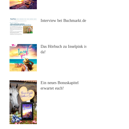
Interview bei Buchmarkt.de
Das Hörbuch zu Inselpink ist
da!
Ein neues Bonuskapitel
erwartet euch!