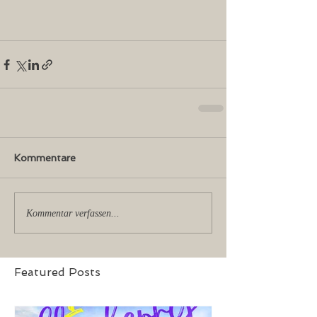
Kommentare
Kommentar verfassen...
Featured Posts