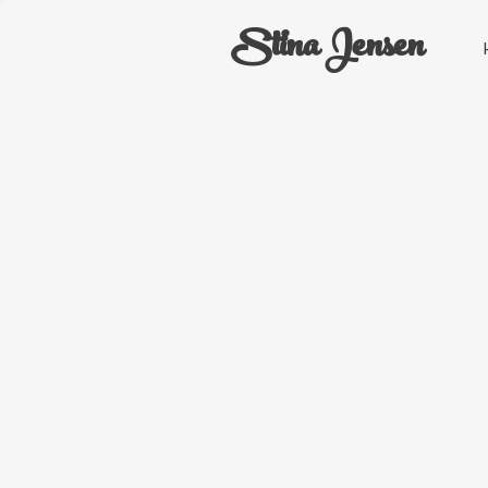
Stina Jensen