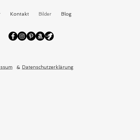
r
Kontakt
Bilder
Blog
essum
&
Datenschutzerklärung