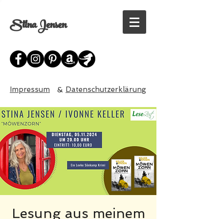
Stina Jensen
Impressum
&
Datenschutzerklärung
Lesung aus meinem