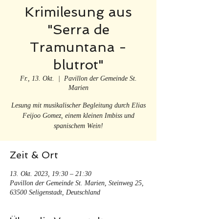
Krimilesung aus
"Serra de
Tramuntana -
blutrot"
Fr., 13. Okt.
  |  
Pavillon der Gemeinde St.
Marien
Lesung mit musikalischer Begleitung durch Elias
Feijoo Gomez, einem kleinen Imbiss und
spanischem Wein!
Zeit & Ort
13. Okt. 2023, 19:30 – 21:30
Pavillon der Gemeinde St. Marien, Steinweg 25,
63500 Seligenstadt, Deutschland