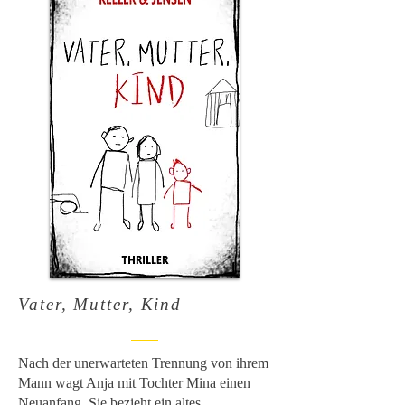
Vater, Mutter, Kind
Nach der unerwarteten Trennung von ihrem
Mann wagt Anja mit Tochter Mina einen
Neuanfang. Sie bezieht ein altes