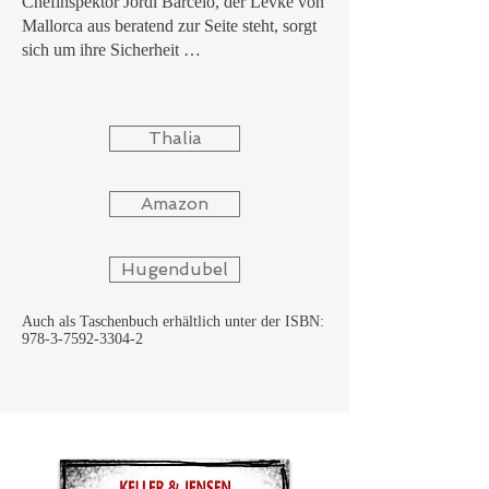
Chefinspektor Jordi Barceló, der Levke von
Mallorca aus beratend zur Seite steht, sorgt
sich um ihre Sicherheit …
Thalia
Amazon
Hugendubel
Auch als Taschenbuch erhältlich unter der ISBN:
978-3-7592-3304-2