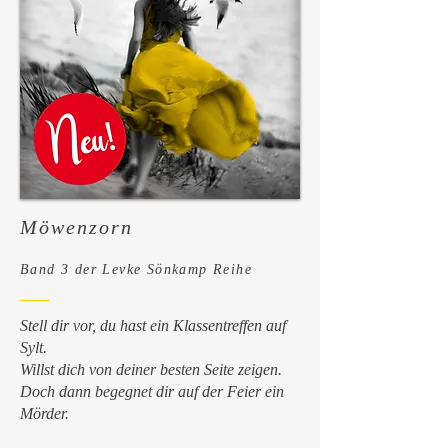
Möwenzorn
Band 3
der Levke Sönkamp Reihe
Stell dir vor, du hast ein Klassentreffen auf
Sylt.
Willst dich von deiner besten Seite zeigen.
Doch dann begegnet dir auf der Feier ein
Mörder.