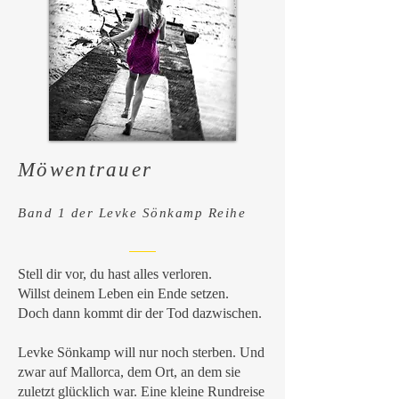
Möwentrauer
Band 1 der Levke Sö
nkamp Reihe
Stell dir vor, du hast alles verloren.
Willst deinem Leben ein Ende setzen.
Doch dann kommt dir der Tod dazwischen.
Levke Sönkamp will nur noch sterben. Und
zwar auf Mallorca, dem Ort, an dem sie
zuletzt glücklich war. Eine kleine Rundreise