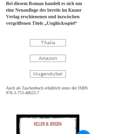
Bei diesem Roman handelt es sich um
eine Neuauflage des bereits im Knaur
Verlag erschienenen und inzwischen
vergriffenen Titels „Unglücksspiel“
Thalia
Amazon
Hugendubel
Auch als Taschenbuch erhältlich unter der ISBN:
978-3-753-40623-7