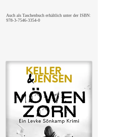
Auch als Taschenbuch erhältlich unter der ISBN:
978-3-7546-3354-0