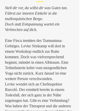
Stell dir vor, du willst dir was Gutes tun.
Fährst zur inneren Einkehr in die
mallorquinischen Berge.
Doch statt Entspannung wartet ein
Verbrechen auf dich.
Eine Finca inmitten des Tramuntana-
Gebirges. Levke Sönkamp will dort in
einem Workshop endlich zur Ruhe
kommen. Doch was vielversprechend
beginnt, mündet in einen Albtraum. Eine
Teilnehmerin kehrt vom morgendlichen
Yoga nicht zurück. Kurz darauf ist eine
weitere Person verschwunden.
Levke wendet sich an Chefinspektor
Barceló. Der ermittelt bereits in einem
Todesfall, der sich ganz in der Nähe
zugetragen hat. Gibt es eine Verbindung?
Was haben der Therapeut und die anderen