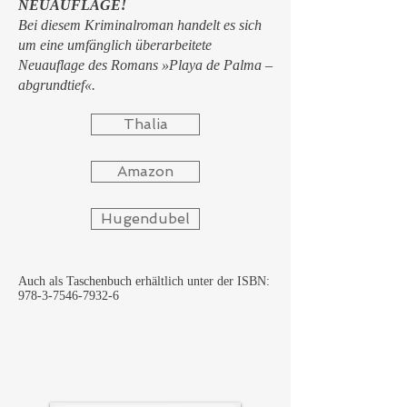
NEUAUFLAGE!
Bei diesem Kriminalroman handelt es sich
um eine umfänglich überarbeitete
Neuauflage des Romans »Playa de Palma –
abgrundtief«.
Thalia
Amazon
Hugendubel
Auch als Taschenbuch erhältlich unter der ISBN:
978-3-7546-7932-6