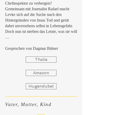
Chefinspektor zu verbergen?
Gemeinsam mit Journalist Rafael macht
Levke sich auf die Suche nach den
Hintergründen von Insas Tod und gerät
dabei unversehens selbst in Lebensgefahr.
Doch nun ist sterben das Letzte, was sie will
…
Gesprochen von Dagmar Bittner
Thalia
Amazon
Hugendubel
Vater, Mutter, Kind