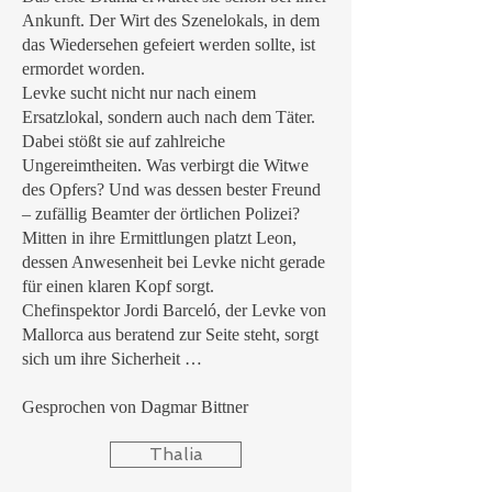
Ankunft. Der Wirt des Szenelokals, in dem
das Wiedersehen gefeiert werden sollte, ist
ermordet worden.
Levke sucht nicht nur nach einem
Ersatzlokal, sondern auch nach dem Täter.
Dabei stößt sie auf zahlreiche
Ungereimtheiten. Was verbirgt die Witwe
des Opfers? Und was dessen bester Freund
– zufällig Beamter der örtlichen Polizei?
Mitten in ihre Ermittlungen platzt Leon,
dessen Anwesenheit bei Levke nicht gerade
für einen klaren Kopf sorgt.
Chefinspektor Jordi Barceló, der Levke von
Mallorca aus beratend zur Seite steht, sorgt
sich um ihre Sicherheit …
Gesprochen von Dagmar Bittner
Thalia