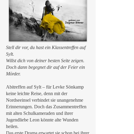
Stell dir vor, du hast ein Klassentreffen auf
Sylt.
Willst dich von deiner besten Seite zeigen.
Doch dann begegnet dir auf der Feier ein
Mörder.
Abitreffen auf Sylt – für Levke Sönkamp
keine leichte Reise, denn mit der
Nordseeinsel verbindet sie unangenehme
Erinnerungen. Doch das Zusammentreffen
mit alten Schulkameraden und ihrer
Jugendliebe Leon könnte alte Wunden
heilen.
Das erste Drama erwartet sie schon bei ihrer