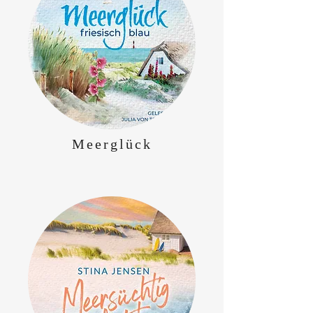
Meerglück