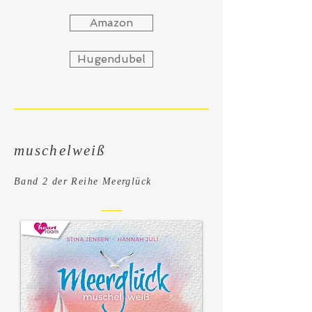
Amazon
Hugendubel
muschelweiß
Band 2 der Reihe Meerglück