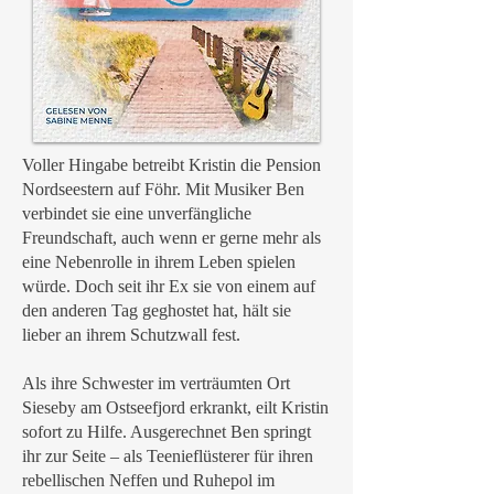
Voller Hingabe betreibt Kristin die Pension
Nordseestern auf Föhr. Mit Musiker Ben
verbindet sie eine unverfängliche
Freundschaft, auch wenn er gerne mehr als
eine Nebenrolle in ihrem Leben spielen
würde. Doch seit ihr Ex sie von einem auf
den anderen Tag geghostet hat, hält sie
lieber an ihrem Schutzwall fest.
Als ihre Schwester im verträumten Ort
Sieseby am Ostseefjord erkrankt, eilt Kristin
sofort zu Hilfe. Ausgerechnet Ben springt
ihr zur Seite – als Teenieflüsterer für ihren
rebellischen Neffen und Ruhepol im