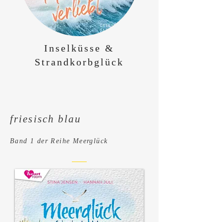
Inselküsse &
Strandkorbglück
friesisch blau
Band 1 der Reihe Meerglück