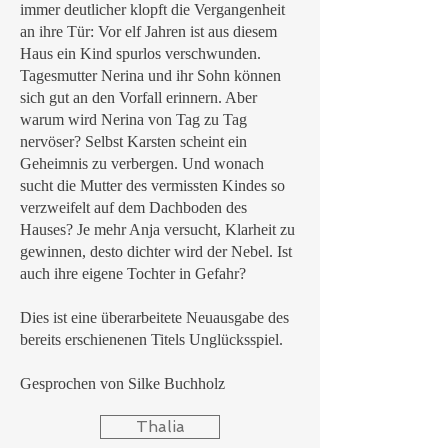
immer deutlicher klopft die Vergangenheit
an ihre Tür: Vor elf Jahren ist aus diesem
Haus ein Kind spurlos verschwunden.
Tagesmutter Nerina und ihr Sohn können
sich gut an den Vorfall erinnern. Aber
warum wird Nerina von Tag zu Tag
nervöser? Selbst Karsten scheint ein
Geheimnis zu verbergen. Und wonach
sucht die Mutter des vermissten Kindes so
verzweifelt auf dem Dachboden des
Hauses? Je mehr Anja versucht, Klarheit zu
gewinnen, desto dichter wird der Nebel. Ist
auch ihre eigene Tochter in Gefahr?
Dies ist eine überarbeitete Neuausgabe des
bereits erschienenen Titels Unglücksspiel.
Gesprochen von Silke Buchholz
Thalia