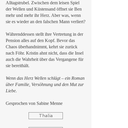
Alltagstrubel. Zwischen dem leisen Spiel
der Wellen und Küstensand öffnet sie Ben
mehr und mehr ihr Herz. Aber was, wenn
sie es wieder an den falschen Mann verliert?
Währenddessen stellt ihre Vertretung in der
Pension alles auf den Kopf. Bevor das
Chaos überhandnimmt, kehrt sie zurück
nach Föhr. Kristin ahnt nicht, dass die Insel
auch die Wahrheit über das Vergangene für
sie bereithält.
Wenn das Herz Wellen schlägt – ein Roman
über Familie, Versöhnung und den Mut zur
Liebe.
Gesprochen von Sabine Menne
Thalia