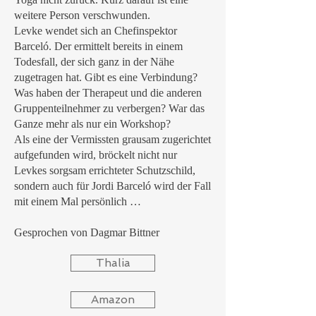
weitere Person verschwunden.
Levke wendet sich an Chefinspektor
Barceló. Der ermittelt bereits in einem
Todesfall, der sich ganz in der Nähe
zugetragen hat. Gibt es eine Verbindung?
Was haben der Therapeut und die anderen
Gruppenteilnehmer zu verbergen? War das
Ganze mehr als nur ein Workshop?
Als eine der Vermissten grausam zugerichtet
aufgefunden wird, bröckelt nicht nur
Levkes sorgsam errichteter Schutzschild,
sondern auch für Jordi Barceló wird der Fall
mit einem Mal persönlich …
Gesprochen von Dagmar Bittner
Thalia
Amazon