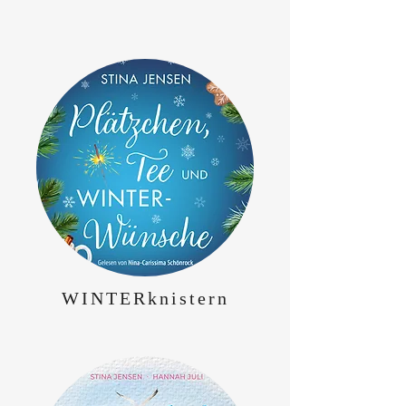
WINTERknistern