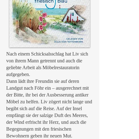
Nach einem Schicksalsschlag hat Liv sich
von ihrem Mann getrennt und auch die
geliebte Arbeit als Möbelrestauratorin
aufgegeben.
Dann lädt ihre Freundin sie auf deren
Landgut nach Föhr ein – ausgerechnet mit
der Bitte, ihr bei der Ausbesserung antiker
Möbel zu helfen. Liv zögert nicht lange und
begibt sich auf die Reise. Auf der Insel
empfängt sie der salzige Duft des Meeres,
der Wind erfrischt ihr Herz, und auch die
Begegnungen mit den friesischen
Bewohnern geben ihr neuen Mut.