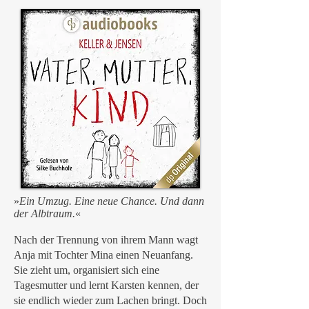
»
Ein Umzug. Eine neue Chance. Und dann
der Albtraum.
«
Nach der Trennung von ihrem Mann wagt
Anja mit Tochter Mina einen Neuanfang.
Sie zieht um, organisiert sich eine
Tagesmutter und lernt Karsten kennen, der
sie endlich wieder zum Lachen bringt. Doch