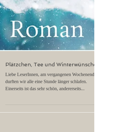
Plätzchen, Tee und Winterwünsche
Liebe LeserInnen, am vergangenen Wochenende
durften wir alle eine Stunde länger schlafen.
Einerseits ist das sehr schön, andererseits...