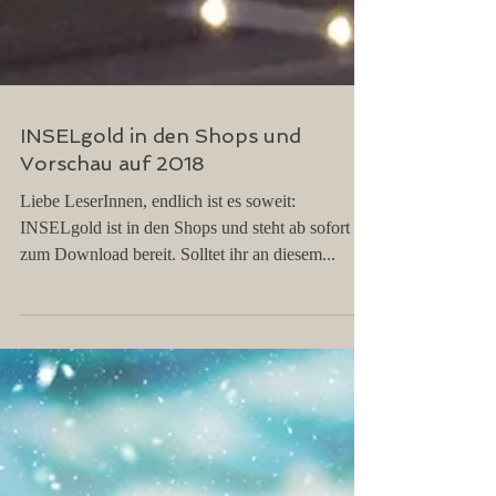
INSELgold in den Shops und
Vorschau auf 2018
Liebe LeserInnen, endlich ist es soweit:
INSELgold ist in den Shops und steht ab sofort
zum Download bereit. Solltet ihr an diesem...