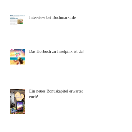
Interview bei Buchmarkt.de
Das Hörbuch zu Inselpink ist da!
Ein neues Bonuskapitel erwartet
euch!