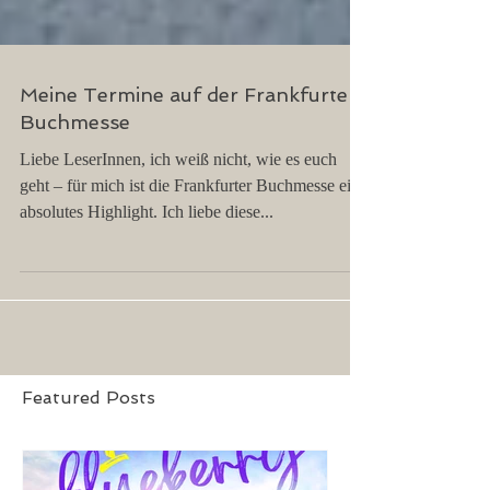
Meine Termine auf der Frankfurter
Buchmesse
Liebe LeserInnen, ich weiß nicht, wie es euch
geht – für mich ist die Frankfurter Buchmesse ein
absolutes Highlight. Ich liebe diese...
Featured Posts