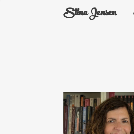
Stina Jensen