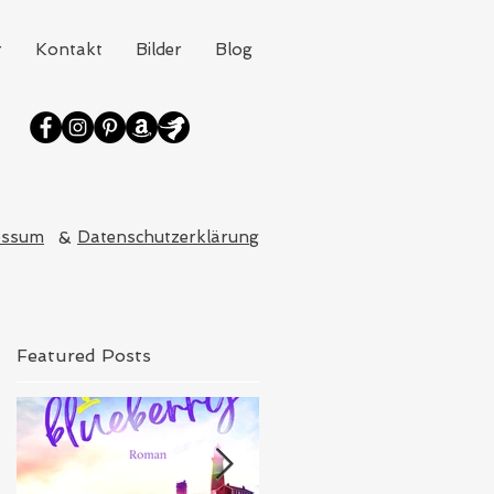
r
Kontakt
Bilder
Blog
essum
&
Datenschutzerklärung
Featured Posts