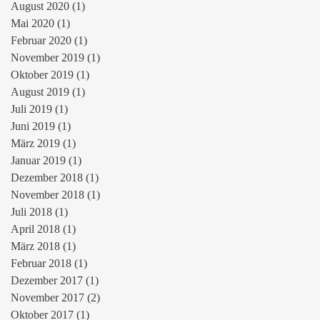
August 2020
(1)
1 Beitrag
Mai 2020
(1)
1 Beitrag
Februar 2020
(1)
1 Beitrag
November 2019
(1)
1 Beitrag
Oktober 2019
(1)
1 Beitrag
August 2019
(1)
1 Beitrag
Juli 2019
(1)
1 Beitrag
Juni 2019
(1)
1 Beitrag
März 2019
(1)
1 Beitrag
Januar 2019
(1)
1 Beitrag
Dezember 2018
(1)
1 Beitrag
November 2018
(1)
1 Beitrag
Juli 2018
(1)
1 Beitrag
April 2018
(1)
1 Beitrag
März 2018
(1)
1 Beitrag
Februar 2018
(1)
1 Beitrag
Dezember 2017
(1)
1 Beitrag
November 2017
(2)
2 Beiträge
Oktober 2017
(1)
1 Beitrag