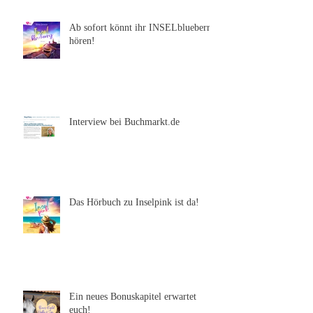
Letzte Beiträge
Ab sofort könnt ihr INSELblueberry
hören!
Interview bei Buchmarkt.de
Das Hörbuch zu Inselpink ist da!