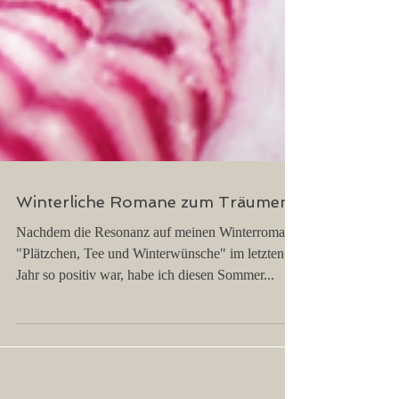
Winterliche Romane zum Träumen
Nachdem die Resonanz auf meinen Winterroman
"Plätzchen, Tee und Winterwünsche" im letzten
Jahr so positiv war, habe ich diesen Sommer...