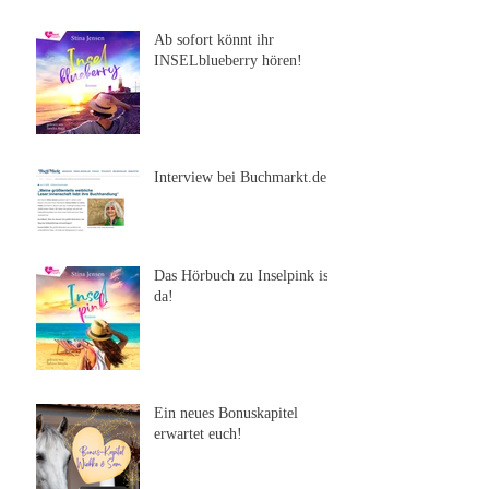
Ab sofort könnt ihr
INSELblueberry hören!
Interview bei Buchmarkt.de
Das Hörbuch zu Inselpink ist
da!
Ein neues Bonuskapitel
erwartet euch!