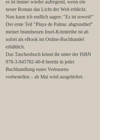
es ist immer wieder aufregend, wenn ein 
neuer Roman das Licht der Welt erblickt. 
Nun kann ich endlich sagen: "Es ist soweit!"
Der erste Teil "Playa de Palma: abgrundtief" 
meiner brandneuen Insel-Krimireihe ist ab 
sofort als eBook im Online-Buchhandel 
erhältlich. 
Das Taschenbuch könnt ihr unter der ISBN 
978-3-945782-40-8 bereits in jeder 
Buchhandlung eures Vertrauens 
vorbestellen – ab Mai wird ausgeliefert. 