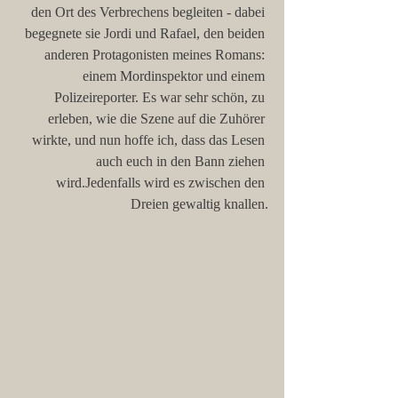
den Ort des Verbrechens begleiten - dabei 
begegnete sie Jordi und Rafael, den beiden 
anderen Protagonisten meines Romans: 
einem Mordinspektor und einem 
Polizeireporter. Es war sehr schön, zu 
erleben, wie die Szene auf die Zuhörer 
wirkte, und nun hoffe ich, dass das Lesen 
auch euch in den Bann ziehen 
wird.Jedenfalls wird es zwischen den 
Dreien gewaltig knallen.