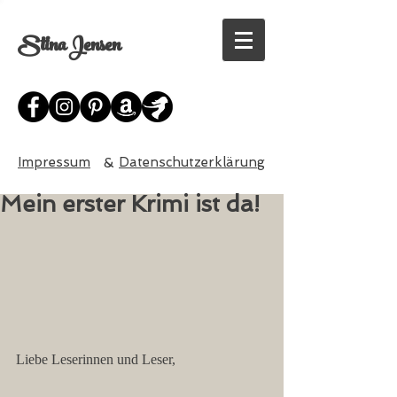
Stina Jensen
Impressum
&
Datenschutzerklärung
Mein erster Krimi ist da!
Liebe Leserinnen und Leser,