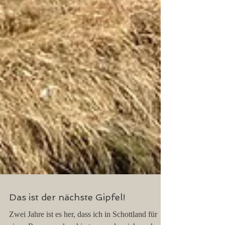
Das ist der nächste Gipfel!