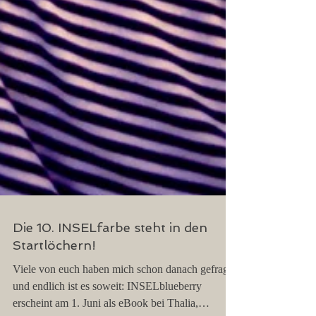
Die 10. INSELfarbe steht in den
Startlöchern!
Viele von euch haben mich schon danach gefragt,