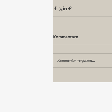
Kommentare
Kommentar verfassen...