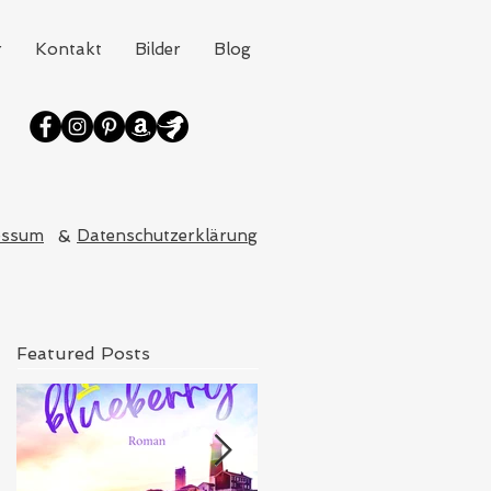
r
Kontakt
Bilder
Blog
essum
&
Datenschutzerklärung
Featured Posts