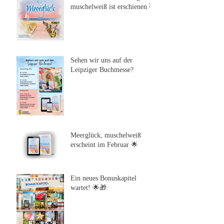
muschelweiß ist erschienen 🥰
Sehen wir uns auf der
Leipziger Buchmesse?
Meerglück, muschelweiß
erscheint im Februar 🌟
Ein neues Bonuskapitel
wartet! 🌟🎁