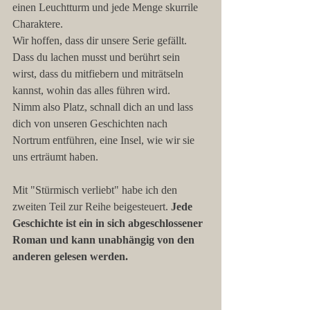
einen Leuchtturm und jede Menge skurrile 
Charaktere.
Wir hoffen, dass dir unsere Serie gefällt. 
Dass du lachen musst und berührt sein 
wirst, dass du mitfiebern und miträtseln 
kannst, wohin das alles führen wird.
Nimm also Platz, schnall dich an und lass 
dich von unseren Geschichten nach 
Nortrum entführen, eine Insel, wie wir sie 
uns erträumt haben.
Mit "Stürmisch verliebt" habe ich den 
zweiten Teil zur Reihe beigesteuert. 
Jede 
Geschichte ist ein in sich abgeschlossener 
Roman und kann unabhängig von den 
anderen gelesen werden. 