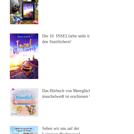
Die 10. INSELfarbe steht in
den Startlöchern!
Das Hörbuch von Meerglück,
muschelweiß ist erschienen 🥰
Sehen wir uns auf der