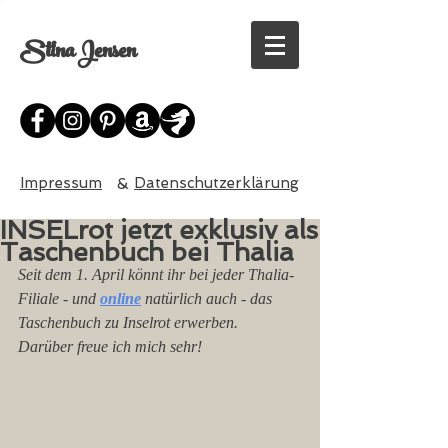
Stina Jensen
Impressum
&
Datenschutzerklärung
INSELrot jetzt exklusiv als
Taschenbuch bei Thalia
Seit dem 1. April könnt ihr bei jeder Thalia-
Filiale - und
online
natürlich auch - das 
Taschenbuch zu Inselrot erwerben.  
Darüber freue ich mich sehr!