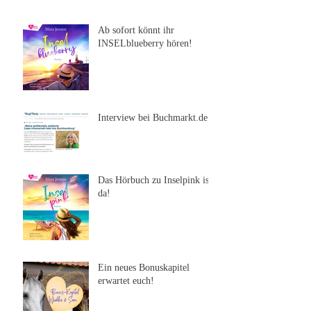
Ab sofort könnt ihr
INSELblueberry hören!
Interview bei Buchmarkt.de
Das Hörbuch zu Inselpink ist
da!
Ein neues Bonuskapitel
erwartet euch!