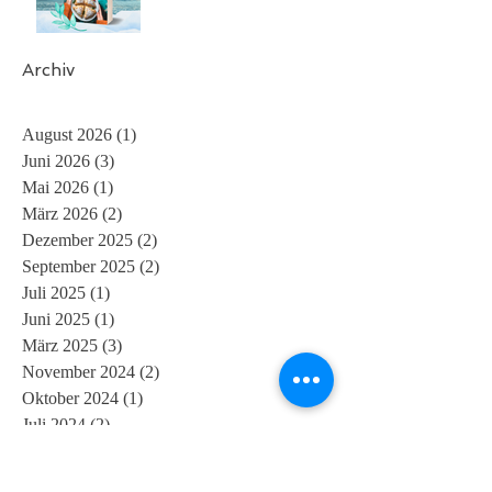
Archiv
August 2026
(1)
1 Beitrag
Juni 2026
(3)
3 Beiträge
Mai 2026
(1)
1 Beitrag
März 2026
(2)
2 Beiträge
Dezember 2025
(2)
2 Beiträge
September 2025
(2)
2 Beiträge
Juli 2025
(1)
1 Beitrag
Juni 2025
(1)
1 Beitrag
März 2025
(3)
3 Beiträge
November 2024
(2)
2 Beiträge
Oktober 2024
(1)
1 Beitrag
Juli 2024
(2)
2 Beiträge
Mai 2024
(2)
2 Beiträge
April 2024
(1)
1 Beitrag