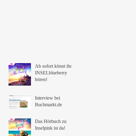
Ab sofort könnt ihr
INSELblueberry
hören!
Interview bei
Buchmarkt.de
Das Hörbuch zu
Inselpink ist da!