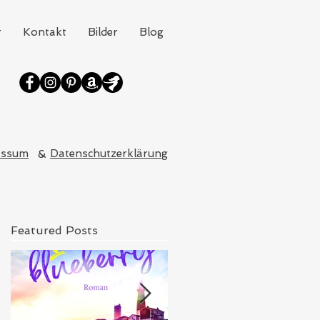
r
Kontakt
Bilder
Blog
essum
&
Datenschutzerklärung
Featured Posts