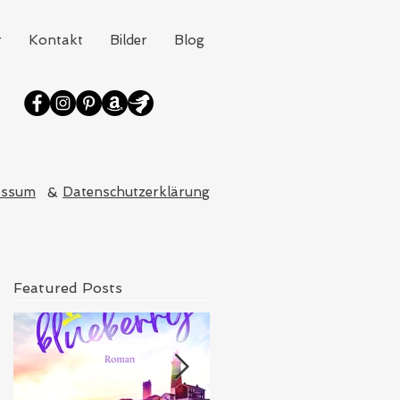
r
Kontakt
Bilder
Blog
essum
&
Datenschutzerklärung
Featured Posts