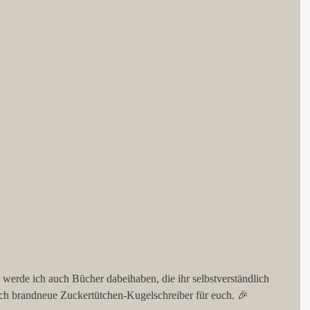
erde ich auch Bücher dabeihaben, die ihr selbstverständlich 
h brandneue Zuckertütchen-Kugelschreiber für euch. 🎉