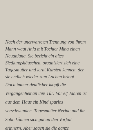
Nach der unerwarteten Trennung von ihrem 
Mann wagt Anja mit Tochter Mina einen 
Neuanfang. Sie bezieht ein altes 
Siedlungshäuschen, organisiert sich eine 
Tagesmutter und lernt Karsten kennen, der 
sie endlich wieder zum Lachen bringt.
Doch immer deutlicher klopft die 
Vergangenheit an ihre Tür: Vor elf Jahren ist 
aus dem Haus ein Kind spurlos 
verschwunden. Tagesmutter Nerina und ihr 
Sohn können sich gut an den Vorfall 
erinnern. Aber sagen sie die ganze 