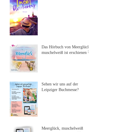
Das Hörbuch von Meerglück,
muschelweiß ist erschienen 🥰
Sehen wir uns auf der
Leipziger Buchmesse?
Meerglück, muschelweiß