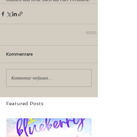
Kommentare
Kommentar verfassen...
Featured Posts