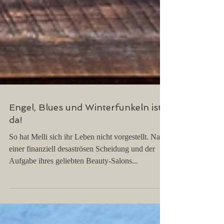
Engel, Blues und Winterfunkeln ist
da!
So hat Melli sich ihr Leben nicht vorgestellt. Nach
einer finanziell desaströsen Scheidung und der
Aufgabe ihres geliebten Beauty-Salons...