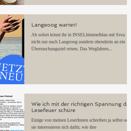
Langeoog wartet!
Ab sofort könnt ihr in INSELhimmelblau mit Svea
nicht nur nach Langeoog sondern obendrein an ein
Überraschungsziel reisen. Das Wegfahren...
Wie ich mit der richtigen Spannung da
Lesefeuer schüre
Einige von meinen LeserInnen schreiben ja selbst ode
sie interessieren sich dafür, wie ihre