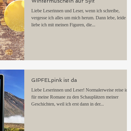
Wintermuscheln auf Sylt
Liebe Leserinnen und Leser, wenn ich schreibe,
vergesse ich alles um mich herum. Dann lebe, leide u
liebe ich mit meinen Figuren, die...
GIPFELpink ist da
Liebe Leserinnen und Leser! Normalerweise reise ich
für meine Romane zu den Schauplätzen meiner
Geschichten, weil ich erst dann in der...