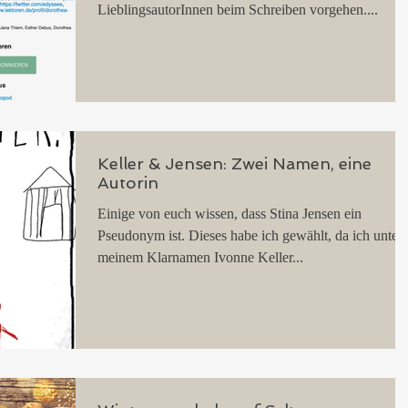
LieblingsautorInnen beim Schreiben vorgehen....
Keller & Jensen: Zwei Namen, eine
Autorin
Einige von euch wissen, dass Stina Jensen ein
Pseudonym ist. Dieses habe ich gewählt, da ich unter
meinem Klarnamen Ivonne Keller...