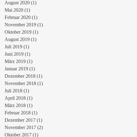
August 2020
(1)
1 Beitrag
Mai 2020
(1)
1 Beitrag
Februar 2020
(1)
1 Beitrag
November 2019
(1)
1 Beitrag
Oktober 2019
(1)
1 Beitrag
August 2019
(1)
1 Beitrag
Juli 2019
(1)
1 Beitrag
Juni 2019
(1)
1 Beitrag
März 2019
(1)
1 Beitrag
Januar 2019
(1)
1 Beitrag
Dezember 2018
(1)
1 Beitrag
November 2018
(1)
1 Beitrag
Juli 2018
(1)
1 Beitrag
April 2018
(1)
1 Beitrag
März 2018
(1)
1 Beitrag
Februar 2018
(1)
1 Beitrag
Dezember 2017
(1)
1 Beitrag
November 2017
(2)
2 Beiträge
Oktober 2017
(1)
1 Beitrag