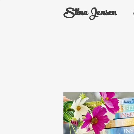
Stina Jensen