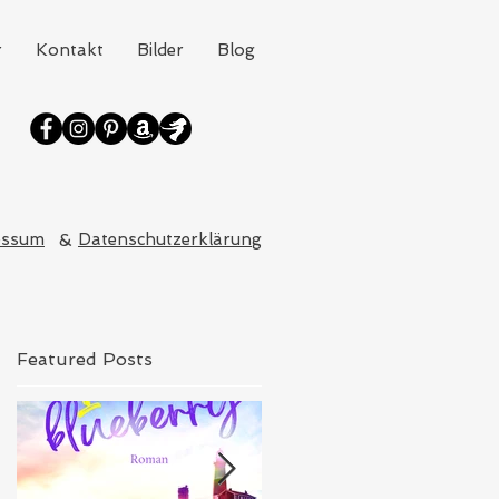
r
Kontakt
Bilder
Blog
essum
&
Datenschutzerklärung
Featured Posts